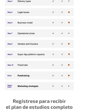
Regístrese para recibir
el plan de estudios completo