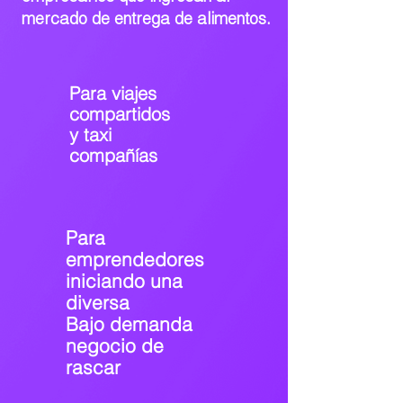
mercado de entrega de alimentos.
Para viajes
compartidos
y taxi
compañías
Para
emprendedores
iniciando una
diversa
Bajo demanda
negocio de
rascar