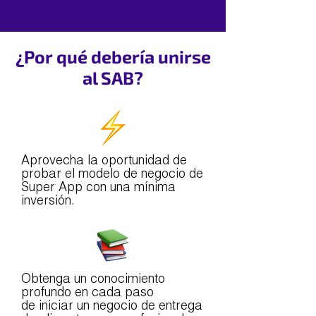
¿Por qué debería unirse
al SAB?
Aprovecha la oportunidad de
probar el modelo de negocio de
Super App con una mínima
inversión.
Obtenga un conocimiento
profundo en cada paso
de iniciar un negocio de entrega