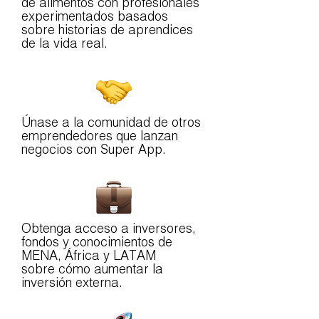
de alimentos con profesionales
experimentados basados
sobre historias de aprendices
de la vida real.
Únase a la comunidad de otros
emprendedores que lanzan
negocios con Super App.
Obtenga acceso a inversores,
fondos y conocimientos de
MENA, África y LATAM
sobre cómo aumentar la
inversión externa.