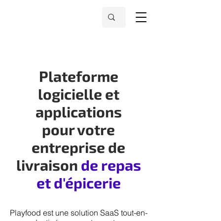
Plateforme
logicielle et
applications
pour votre
entreprise de
livraison
de repas
et d'épicerie
Playfood est une solution SaaS tout-en-