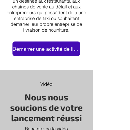
un destinée aux restaurants, aux
chaînes de vente au détail et aux
entrepreneurs qui possèdent déjà une
entreprise de taxi ou souhaitent
démarrer leur propre entreprise de
livraison de nourriture.
Démarrer une activité de livraison
Vidéo
Nous nous
soucions de votre
lancement réussi
Regardez cette vidéo