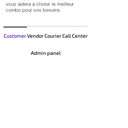
vous aidera à choisir le meilleur
combo pour vos besoins.
Customer
Vendor
Courier
Call Center
Admin panel