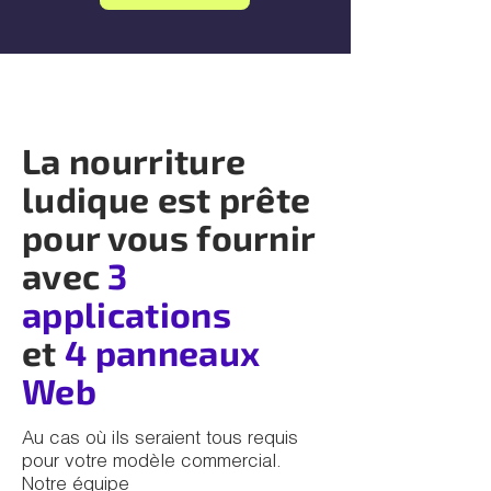
La nourriture
ludique est prête
pour vous fournir
avec
3
applications
et
4 panneaux
Web
Au cas où ils seraient tous requis
pour votre modèle commercial.
Notre équipe