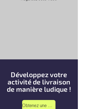
Développez votre
activité de livraison
de manière ludique !
Obtenez une démo