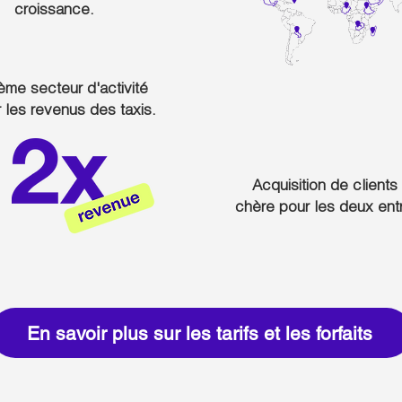
croissance.
me secteur d'activité
 les revenus des taxis.
Acquisition de clients
chère pour les deux ent
En savoir plus sur les tarifs et les forfaits