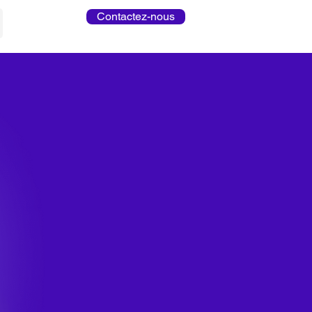
Contactez-nous