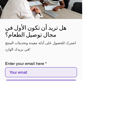
هل تريد أن تكون الأول في
مجال توصيل الطعام؟
اشترك للحصول على أدلة مفيدة وتحديثات المنتج
في بريدك الوارد!
Enter your email here
Sign Up