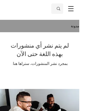
مدونة
لم يتم نشر أي منشورات
بهذه اللغة حتى الآن
بمجرد نشر المنشورات، ستراها هنا.